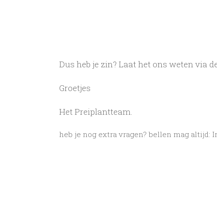
Dus heb je zin? Laat het ons weten via 
Groetjes
Het Preiplantteam.
heb je nog extra vragen? bellen mag altijd: 