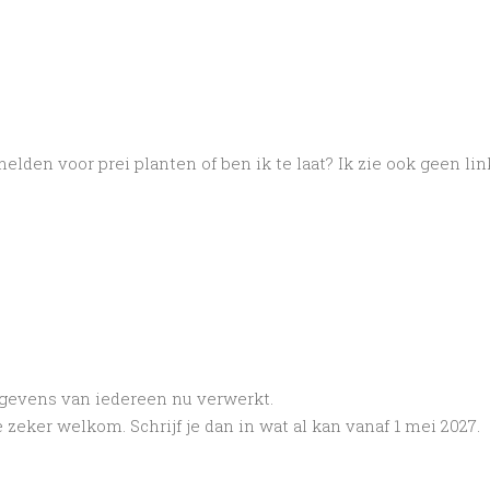
elden voor prei planten of ben ik te laat? Ik zie ook geen lin
gevens van iedereen nu verwerkt.
 zeker welkom. Schrijf je dan in wat al kan vanaf 1 mei 2027.