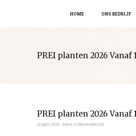
HOME
ONS BEDRIJF
PREI planten 2026 Vanaf 1
PREI planten 2026 Vanaf 1
10 april 2026
Joyce
in
Nieuwsbericht