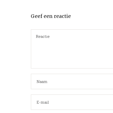
Geef een reactie