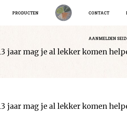
PRODUCTEN
CONTACT
AANMELDEN SEI
3 jaar mag je al lekker komen help
3 jaar mag je al lekker komen help