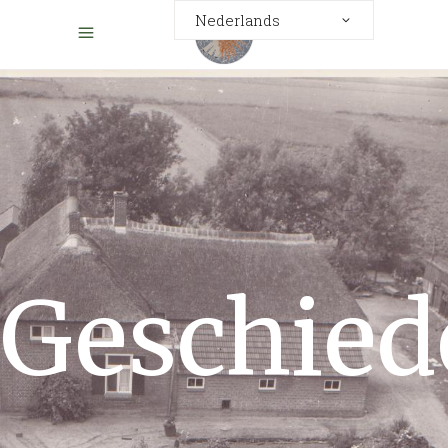
Nederlands
Geschied