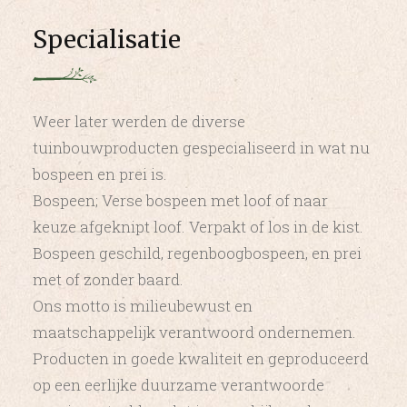
Specialisatie
Weer later werden de diverse
tuinbouwproducten gespecialiseerd in wat nu
bospeen en prei is.
Bospeen; Verse bospeen met loof of naar
keuze afgeknipt loof. Verpakt of los in de kist.
Bospeen geschild, regenboogbospeen, en prei
met of zonder baard.
Ons motto is milieubewust en
maatschappelijk verantwoord ondernemen.
Producten in goede kwaliteit en geproduceerd
op een eerlijke duurzame verantwoorde