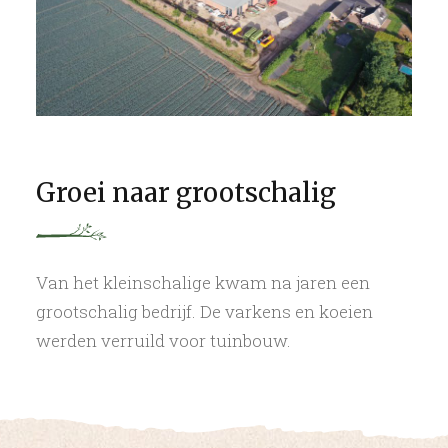
Groei naar grootschalig
Van het kleinschalige kwam na jaren een
grootschalig bedrijf. De varkens en koeien
werden verruild voor tuinbouw.