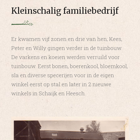
Kleinschalig familiebedrijf
Er kwamen vijf zonen en drie van hen; Kees,
Peter en Willy gingen verder in de tuinbouw.
De varkens en koeien werden verruild voor
tuinbouw. Eerst bonen, boerenkool, bloemkool,
sla en diverse specerijen voor in de eigen
winkel eerst op stal en later in 2 nieuwe
winkels in Schaijk en Heesch.