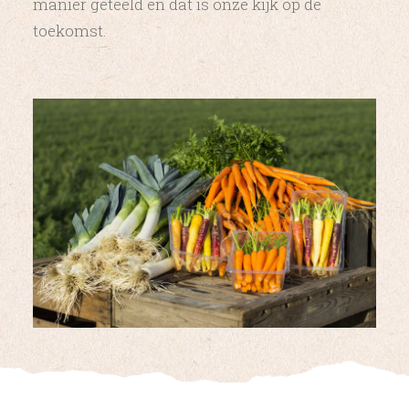
manier geteeld en dat is onze kijk op de
toekomst.