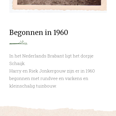
Begonnen in 1960
In het Nederlands Brabant ligt het dorpje
Schaijk.
Harry en Riek Jonkergouw zijn er in 1960
begonnen met rundvee en varkens en
kleinschalig tuinbouw.