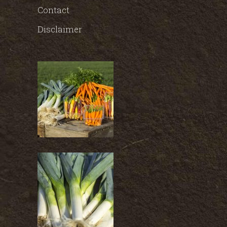
Contact
Disclaimer