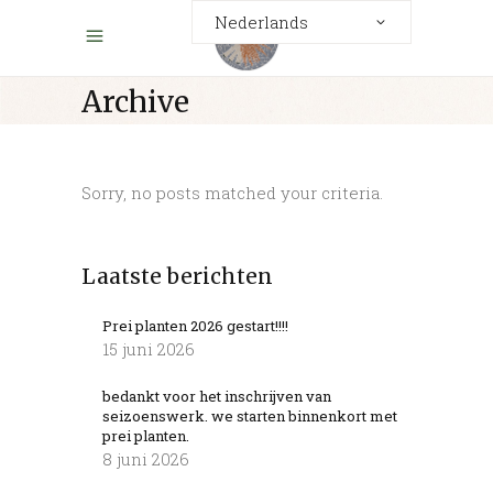
Nederlands
Archive
Sorry, no posts matched your criteria.
Laatste berichten
Prei planten 2026 gestart!!!!
15 juni 2026
bedankt voor het inschrijven van
seizoenswerk. we starten binnenkort met
prei planten.
8 juni 2026