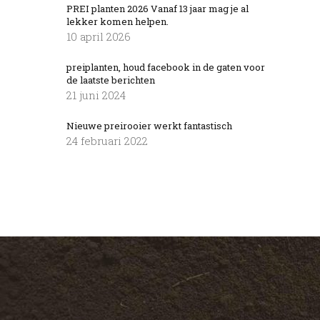
PREI planten 2026 Vanaf 13 jaar mag je al
lekker komen helpen.
10 april 2026
preiplanten, houd facebook in de gaten voor
de laatste berichten
21 juni 2024
Nieuwe preirooier werkt fantastisch
24 februari 2022