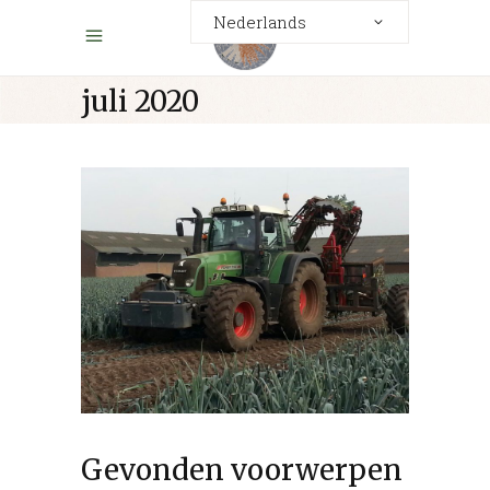
Nederlands
juli 2020
Gevonden voorwerpen