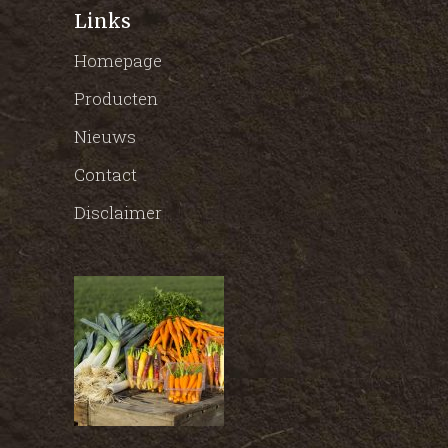
Links
Homepage
Producten
Nieuws
Contact
Disclaimer