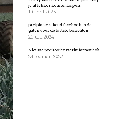
je al lekker komen helpen.
10 april 2026
preiplanten, houd facebook in de
gaten voor de laatste berichten
21 juni 2024
Nieuwe preirooier werkt fantastisch
24 februari 2022