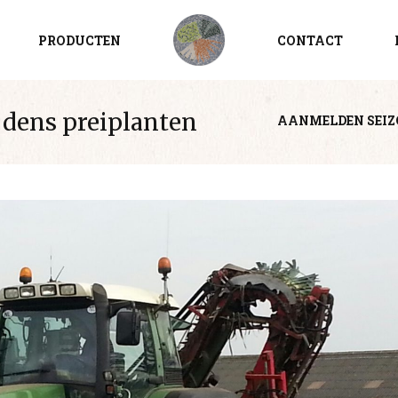
PRODUCTEN
CONTACT
dens preiplanten
AANMELDEN SEI