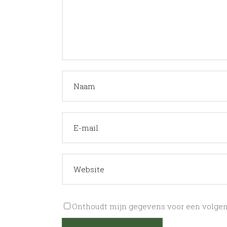
Onthoudt mijn gegevens voor een volgend