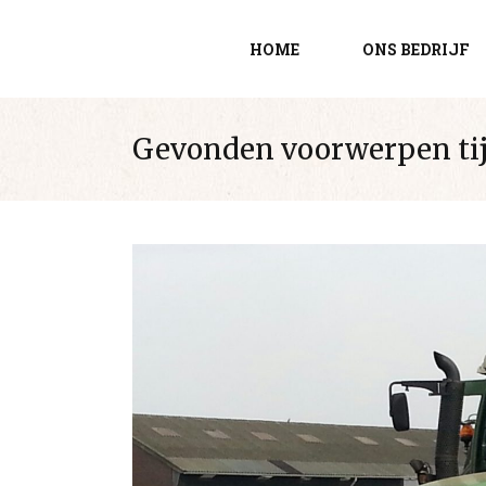
HOME
ONS BEDRIJF
Gevonden voorwerpen tij