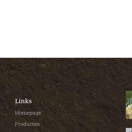
Links
Homepage
Producten