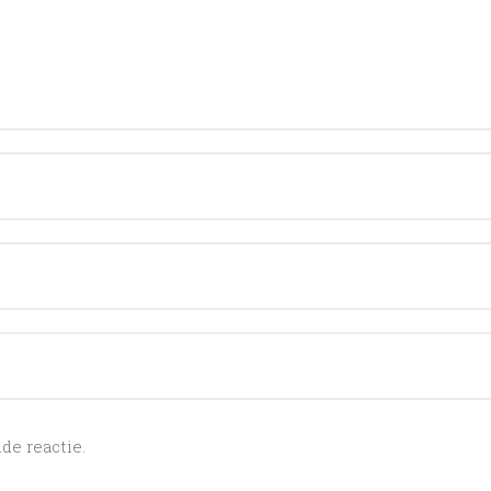
e reactie.